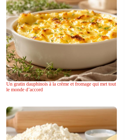
Un gratin dauphinois à la crème et fromage qui met tout
le monde d’accord