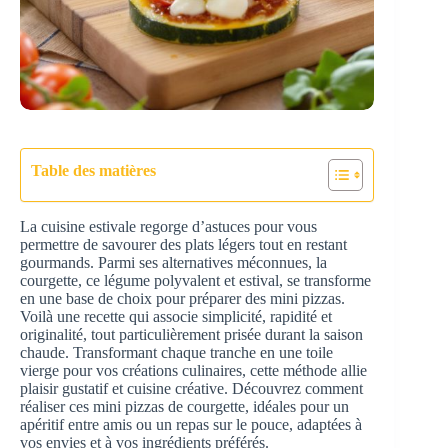
Table des matières
La cuisine estivale regorge d’astuces pour vous
permettre de savourer des plats légers tout en restant
gourmands. Parmi ses alternatives méconnues, la
courgette, ce légume polyvalent et estival, se transforme
en une base de choix pour préparer des mini pizzas.
Voilà une recette qui associe simplicité, rapidité et
originalité, tout particulièrement prisée durant la saison
chaude. Transformant chaque tranche en une toile
vierge pour vos créations culinaires, cette méthode allie
plaisir gustatif et cuisine créative. Découvrez comment
réaliser ces mini pizzas de courgette, idéales pour un
apéritif entre amis ou un repas sur le pouce, adaptées à
vos envies et à vos ingrédients préférés.