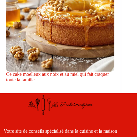
Ce cake moelleux aux noix et au miel qui fait craquer
toute la famille
Votre site de conseils spécialisé dans la cuisine et la maison