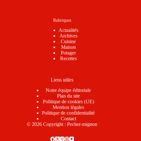
Rubriques
Actualités
Archives
Cuisine
Maison
Potager
Recettes
Liens utiles
Notre équipe éditoriale
Plan du site
Politique de cookies (UE)
Mention légales
Politique de confidentialité
Contact
© 2026 Copyright : Pecher-mignon