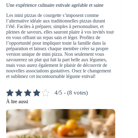
Une expérience culinaire estivale agréable et saine
Les mini pizzas de courgette s’imposent comme
l’alternative idéale aux traditionnelles pizzas durant
l’été. Faciles à préparer, simples à personnaliser, et
pleines de saveurs, elles sauront plaire à vos invités tout
en vous offrant un repas sain et léger. Profitez de
l’opportunité pour impliquer toute la famille dans la
préparation et laissez chaque membre créer sa propre
version unique de mini pizza. Non seulement vous
savourerez un plat qui fait la part belle aux légumes,
mais vous aurez également le plaisir de découvrir de
nouvelles associations gustatives. Osez le changement
et sublimez cet incontournable légume estival!
4/5 - (8 votes)
À lire aussi