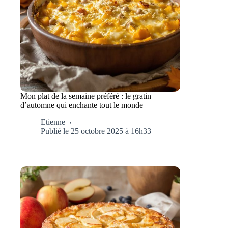
Mon plat de la semaine préféré : le gratin
d’automne qui enchante tout le monde
Etienne
Publié le 25 octobre 2025 à 16h33