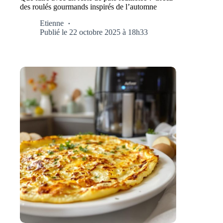
des roulés gourmands inspirés de l’automne
Etienne
Publié le 22 octobre 2025 à 18h33