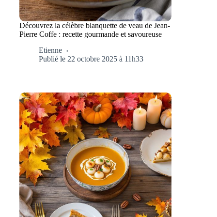
Découvrez la célèbre blanquette de veau de Jean-
Pierre Coffe : recette gourmande et savoureuse
Etienne
Publié le 22 octobre 2025 à 11h33