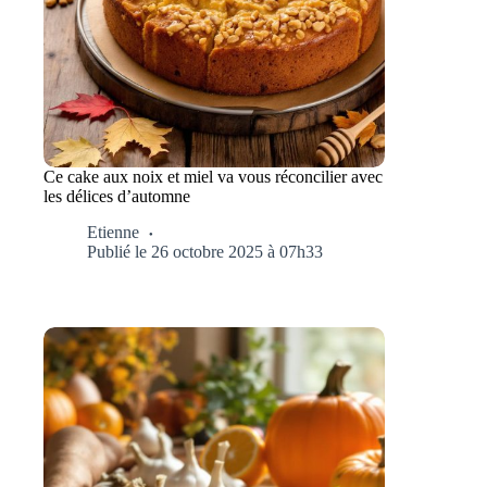
Ce cake aux noix et miel va vous réconcilier avec
les délices d’automne
Etienne
Publié le 26 octobre 2025 à 07h33