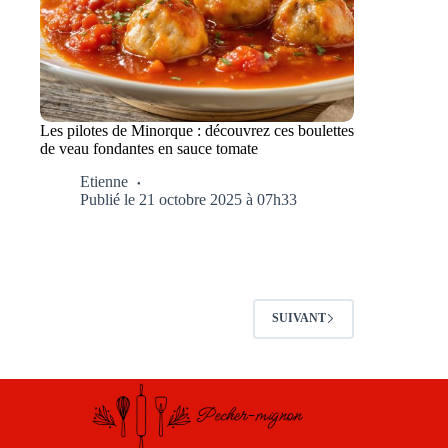
Les pilotes de Minorque : découvrez ces boulettes
de veau fondantes en sauce tomate
Etienne
Publié le 21 octobre 2025 à 07h33
SUIVANT