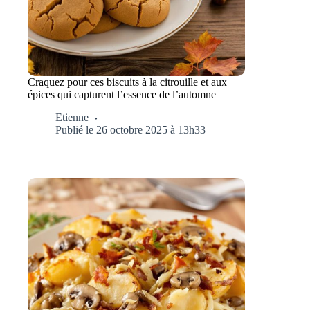
Craquez pour ces biscuits à la citrouille et aux
épices qui capturent l’essence de l’automne
Etienne
Publié le 26 octobre 2025 à 13h33