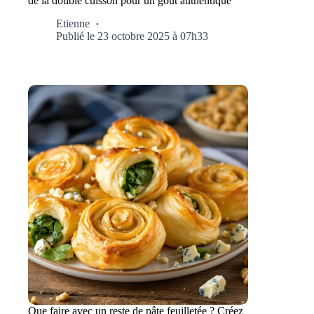
de la double cuisson pour un goût authentique
Etienne
Publié le 23 octobre 2025 à 07h33
Que faire avec un reste de pâte feuilletée ? Créez