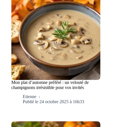
Mon plat d’automne préféré : un velouté de
champignons irrésistible pour vos invités
Etienne
Publié le 24 octobre 2025 à 16h33