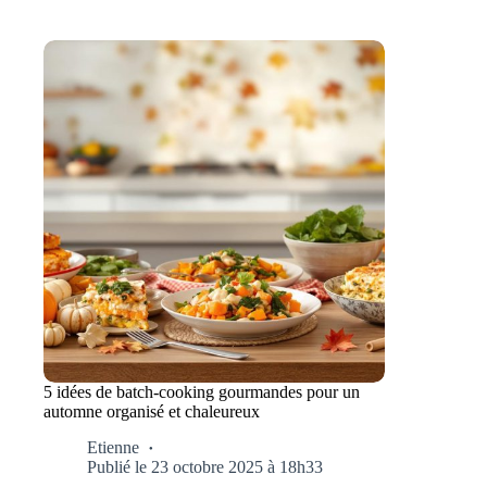
5 idées de batch-cooking gourmandes pour un
automne organisé et chaleureux
Etienne
Publié le 23 octobre 2025 à 18h33