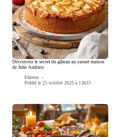
Découvrez le secret du gâteau au yaourt maison
de Julie Andrieu
Etienne
Publié le 25 octobre 2025 à 13h33