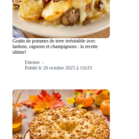
Gratin de pommes de terre irrésistible avec
lardons, oignons et champignons : la recette
ultime!
Etienne
Publié le 26 octobre 2025 à 11h33