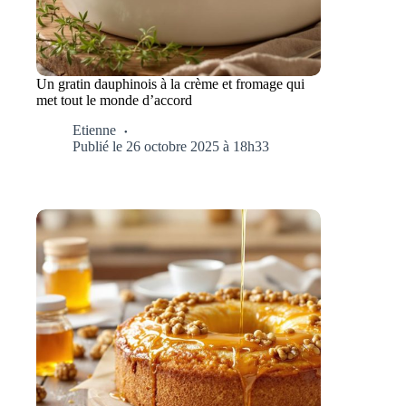
Un gratin dauphinois à la crème et fromage qui
met tout le monde d’accord
Etienne
Publié le 26 octobre 2025 à 18h33