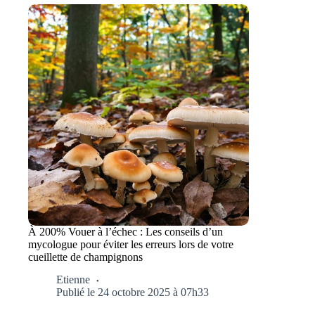
À 200% Vouer à l’échec : Les conseils d’un
mycologue pour éviter les erreurs lors de votre
cueillette de champignons
Etienne
Publié le 24 octobre 2025 à 07h33