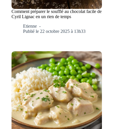
Comment préparer le soufflé au chocolat facile de
Cyril Lignac en un rien de temps
Etienne
Publié le 22 octobre 2025 à 13h33