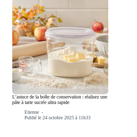
L’astuce de la boîte de conservation : réalisez une
pâte à tarte sucrée ultra rapide
Etienne
Publié le 24 octobre 2025 à 11h33