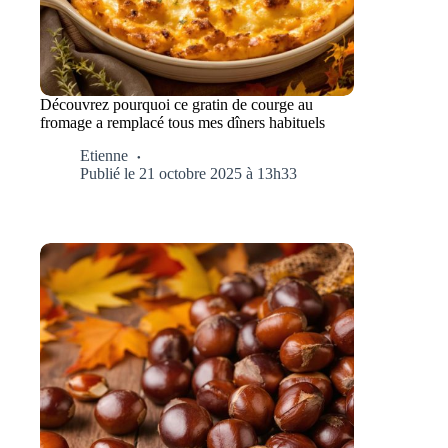
Découvrez pourquoi ce gratin de courge au
fromage a remplacé tous mes dîners habituels
Etienne
Publié le 21 octobre 2025 à 13h33