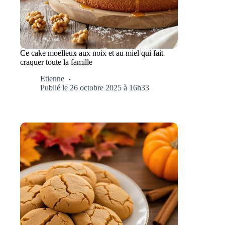
Ce cake moelleux aux noix et au miel qui fait
craquer toute la famille
Etienne
Publié le 26 octobre 2025 à 16h33