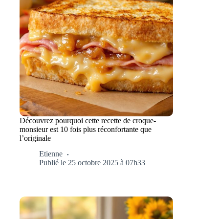
Découvrez pourquoi cette recette de croque-
monsieur est 10 fois plus réconfortante que
l’originale
Etienne
Publié le 25 octobre 2025 à 07h33