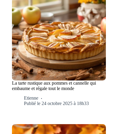
La tarte rustique aux pommes et cannelle qui
embaume et régale tout le monde
Etienne
Publié le 24 octobre 2025 à 18h33