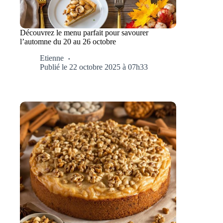
Découvrez le menu parfait pour savourer
l’automne du 20 au 26 octobre
Etienne
Publié le 22 octobre 2025 à 07h33