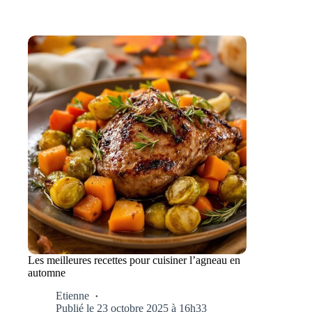
Les meilleures recettes pour cuisiner l’agneau en
automne
Etienne
Publié le 23 octobre 2025 à 16h33