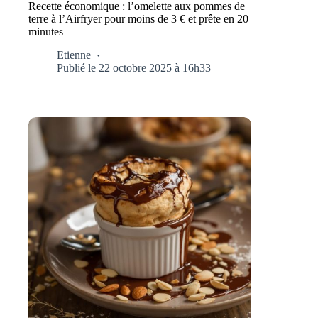
Recette économique : l’omelette aux pommes de
terre à l’Airfryer pour moins de 3 € et prête en 20
minutes
Etienne
Publié le 22 octobre 2025 à 16h33