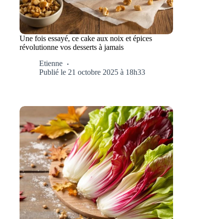
Une fois essayé, ce cake aux noix et épices
révolutionne vos desserts à jamais
Etienne
Publié le 21 octobre 2025 à 18h33