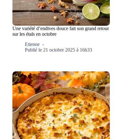
Une variété d’endives douce fait son grand retour
sur les étals en octobre
Etienne
Publié le 21 octobre 2025 à 16h33