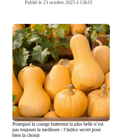
Publié le 23 octobre 2025 à 13h33
Pourquoi la courge butternut la plus belle n’est
pas toujours la meilleure : l’indice secret pour
bien la choisir