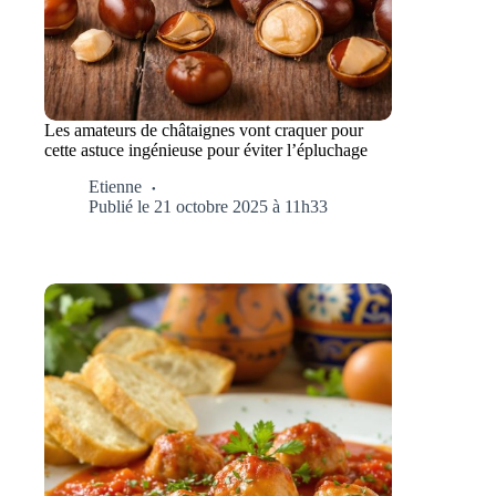
Les amateurs de châtaignes vont craquer pour
cette astuce ingénieuse pour éviter l’épluchage
Etienne
Publié le 21 octobre 2025 à 11h33