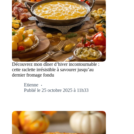
Découvrez mon dîner d’hiver incontournable :
cette raclette irrésistible à savourer jusqu’au
dernier fromage fondu
Etienne
Publié le 25 octobre 2025 à 11h33