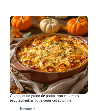
Comment un gratin de potimarron et parmesan
peut réchauffer votre cœur cet automne
Etienne