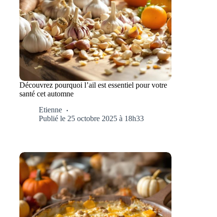
Découvrez pourquoi l’ail est essentiel pour votre
santé cet automne
Etienne
Publié le 25 octobre 2025 à 18h33