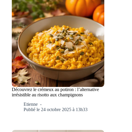
Découvrez le crémeux au potiron : l’alternative
irrésistible au risotto aux champignons
Etienne
Publié le 24 octobre 2025 à 13h33