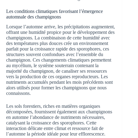
Les conditions climatiques favorisant l’émergence
automnale des champignons
Lorsque l’automne arrive, les précipitations augmentent,
offrant une humidité propice pour le développement des
champignons. La combinaison de cette humidité avec
des températures plus douces crée un environnement
parfait pour la croissance rapide des sporophores, ces
structures souvent confondues avec l’ensemble du
champignon. Ces changements climatiques permettent
au mycélium, le système souterrain contenant la
majorité du champignon, de canaliser ses ressources
vers la production de ces organes reproducteurs. Les
nutriments accumulés pendant les mois précédents sont
alors utilisés pour former les champignons que nous
connaissons.
Les sols forestiers, riches en matières organiques
décomposées, fournissent également aux champignons
en automne l’abondance de nutriments nécessaires,
catalysant la croissance des sporophores. Cette
interaction délicate entre climat et ressource fait de
l’automne la période idéale pour leur efflorescence.