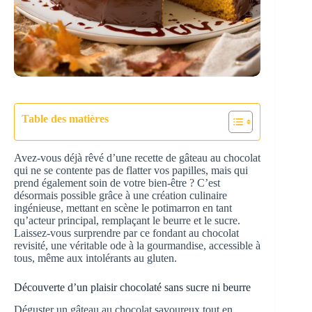
Table des matières
Avez-vous déjà rêvé d’une recette de gâteau au chocolat
qui ne se contente pas de flatter vos papilles, mais qui
prend également soin de votre bien-être ? C’est
désormais possible grâce à une création culinaire
ingénieuse, mettant en scène le potimarron en tant
qu’acteur principal, remplaçant le beurre et le sucre.
Laissez-vous surprendre par ce fondant au chocolat
revisité, une véritable ode à la gourmandise, accessible à
tous, même aux intolérants au gluten.
Découverte d’un plaisir chocolaté sans sucre ni beurre
Déguster un gâteau au chocolat savoureux tout en