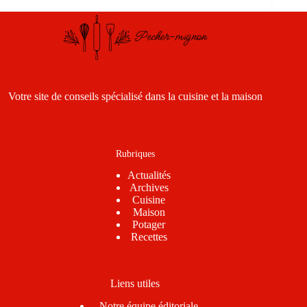
Votre site de conseils spécialisé dans la cuisine et la maison
Rubriques
Actualités
Archives
Cuisine
Maison
Potager
Recettes
Liens utiles
Notre équipe éditoriale