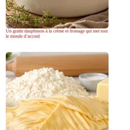
Un gratin dauphinois à la crème et fromage qui met tout
le monde d’accord