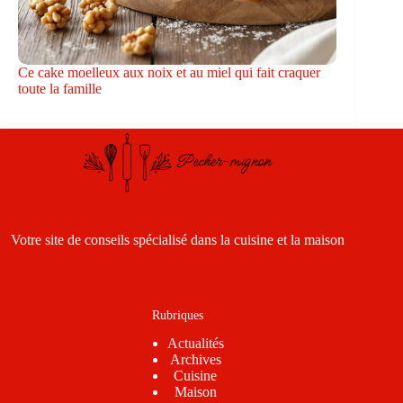
Ce cake moelleux aux noix et au miel qui fait craquer
toute la famille
Votre site de conseils spécialisé dans la cuisine et la maison
Rubriques
Actualités
Archives
Cuisine
Maison