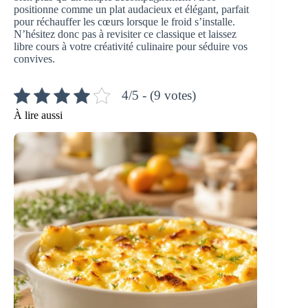
positionne comme un plat audacieux et élégant, parfait
pour réchauffer les cœurs lorsque le froid s’installe.
N’hésitez donc pas à revisiter ce classique et laissez
libre cours à votre créativité culinaire pour séduire vos
convives.
4/5 - (9 votes)
À lire aussi