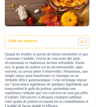
Table des matières
Quand les feuilles se parent de teintes mordorées et que
l’automne s’installe, l’envie de concocter des plats
réconfortants et chaleureux devient irrésistible. Parmi
eux, le gratin de potiron est un incontournable, mais
souvent, sa saveur peine à émerveiller. Néanmoins, une
simple astuce peut transformer ce classique en un
véritable délice gastronomique. Cette technique repose
sur l’association ingénieuse de quelques ingrédients qui
transcendent le goût du potiron, promettant une
expérience culinaire que vos convives ne sont pas prêts
d’oublier. Découvrez ci-dessous comment sublimer
votre gratin de potiron en jouant sur la caramélisation et
l’acidité de façon simple et efficace.