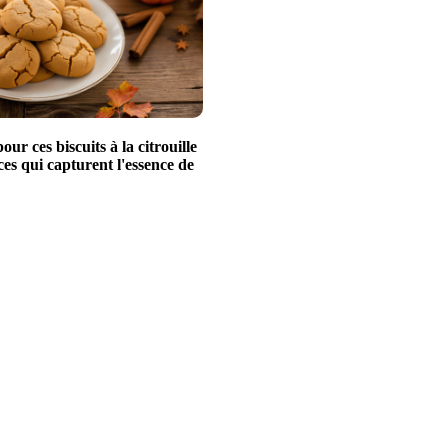
ur ces biscuits à la citrouille
ces qui capturent l'essence de