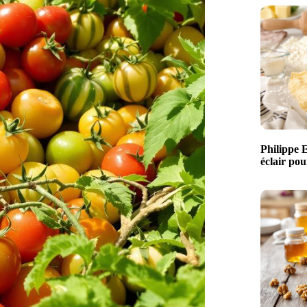
Philippe 
éclair pou