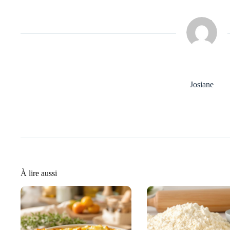
Josiane
À lire aussi