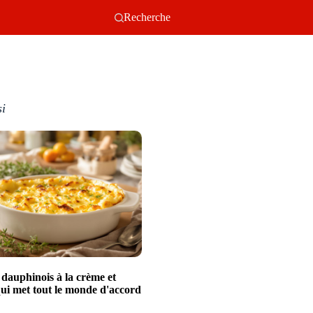
Recherche
si
 dauphinois à la crème et
ui met tout le monde d'accord