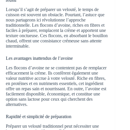
réussi
Lorsqu’il s’agit de préparer un velouté, le temps de
cuisson est souvent un obstacle. Pourtant, l’astuce que
nous partageons ici révolutionne l’approche
traditionnelle. Les flocons d’avoine, riches en fibres et
faciles à préparer, remplacent la crème et apportent une
texture onctueuse. Ces flocons, en absorbant le bouillon
chaud, offrent une consistance crémeuse sans attente
interminable.
Les avantages inattendus de l’avoine
Les flocons d’avoine ne se contentent pas de remplacer
efficacement la crème. Ils confèrent également une
valeur nutritive accrue à votre velouté. Riche en fibres,
en protéines et en nutriments essentiels, cet ingrédient
offre un repas sain et nourrissant. En outre, l’avoine est
facilement disponible, économique, et constitue une
option sans lactose pour ceux qui cherchent des
alternatives.
Rapidité et simplicité de préparation
Préparer un velouté traditionnel peut nécessiter une