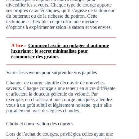
diversifier les saveurs. Chaque type de courge apporte
ses propres caractéristiques, qu’il s’agisse de la douceur
du butternut ou de la richesse du potiron. Cette
technique est flexible, ce qui offre une myriade
d’options à expérimenter selon la saison et vos envies.
À lire :
Comment avoir un potager d'automne
luxuriant : le secret minimaliste pour
économiser des graines
Varier les saveurs pour surprendre vos papilles
Changer de courge signifie découvrir de nouvelles
saveurs. Chaque courge a une teneur en sucre différente
et affectera la douceur générale du velouté. Par
exemple, en choisissant une courge musquée, attendez-
vous à un goût subtil et légèrement noisette, qui s’allie
parfaitement avec des épices chaudes.
Choix et conservation des courges
Lors de l’achat de courges, privilégiez celles ayant une