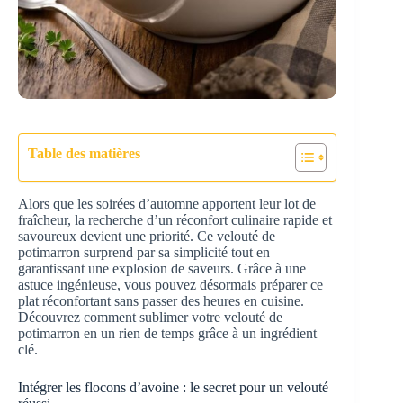
Table des matières
Alors que les soirées d’automne apportent leur lot de
fraîcheur, la recherche d’un réconfort culinaire rapide et
savoureux devient une priorité. Ce velouté de
potimarron surprend par sa simplicité tout en
garantissant une explosion de saveurs. Grâce à une
astuce ingénieuse, vous pouvez désormais préparer ce
plat réconfortant sans passer des heures en cuisine.
Découvrez comment sublimer votre velouté de
potimarron en un rien de temps grâce à un ingrédient
clé.
Intégrer les flocons d’avoine : le secret pour un velouté