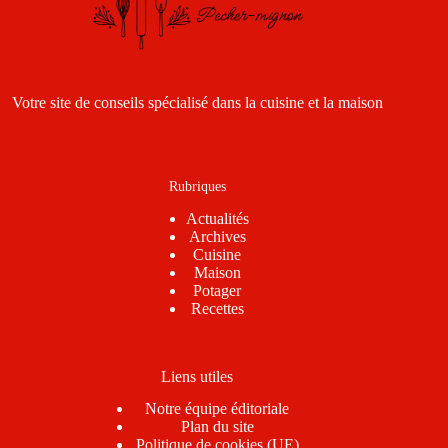
Votre site de conseils spécialisé dans la cuisine et la maison
Rubriques
Actualités
Archives
Cuisine
Maison
Potager
Recettes
Liens utiles
Notre équipe éditoriale
Plan du site
Politique de cookies (UE)