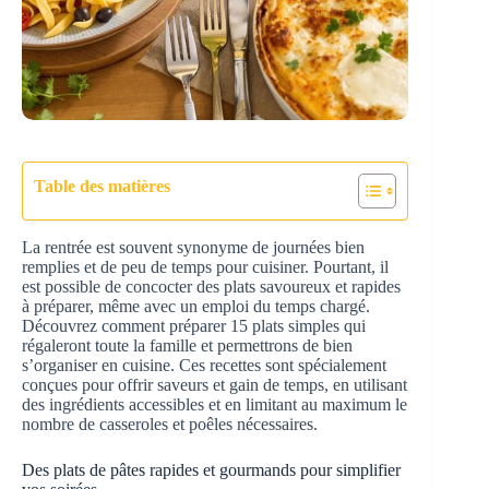
Table des matières
La rentrée est souvent synonyme de journées bien
remplies et de peu de temps pour cuisiner. Pourtant, il
est possible de concocter des plats savoureux et rapides
à préparer, même avec un emploi du temps chargé.
Découvrez comment préparer 15 plats simples qui
régaleront toute la famille et permettrons de bien
s’organiser en cuisine. Ces recettes sont spécialement
conçues pour offrir saveurs et gain de temps, en utilisant
des ingrédients accessibles et en limitant au maximum le
nombre de casseroles et poêles nécessaires.
Des plats de pâtes rapides et gourmands pour simplifier