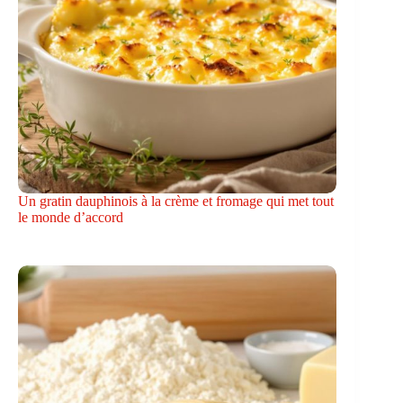
Un gratin dauphinois à la crème et fromage qui met tout
le monde d’accord