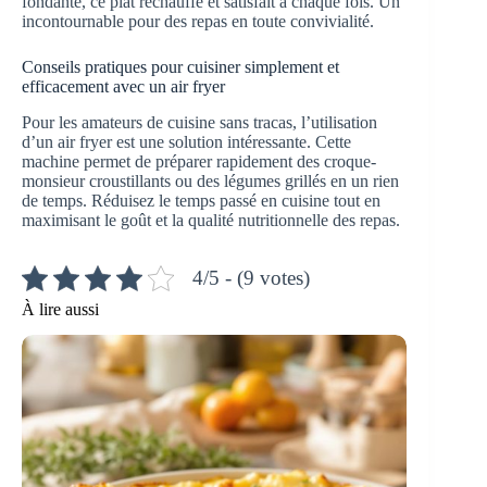
fondante, ce plat réchauffe et satisfait à chaque fois. Un
incontournable pour des repas en toute convivialité.
Conseils pratiques pour cuisiner simplement et
efficacement avec un air fryer
Pour les amateurs de cuisine sans tracas, l’utilisation
d’un air fryer est une solution intéressante. Cette
machine permet de préparer rapidement des croque-
monsieur croustillants ou des légumes grillés en un rien
de temps. Réduisez le temps passé en cuisine tout en
maximisant le goût et la qualité nutritionnelle des repas.
4/5 - (9 votes)
À lire aussi