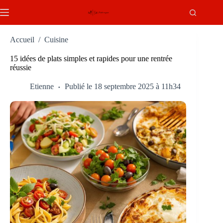
Passer
au
contenu
Accueil
/
Cuisine
15 idées de plats simples et rapides pour une rentrée
réussie
Etienne
Publié le 18 septembre 2025 à 11h34