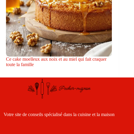
Ce cake moelleux aux noix et au miel qui fait craquer
toute la famille
Votre site de conseils spécialisé dans la cuisine et la maison