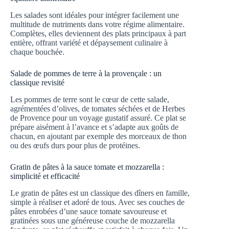
Les salades sont idéales pour intégrer facilement une
multitude de nutriments dans votre régime alimentaire.
Complètes, elles deviennent des plats principaux à part
entière, offrant variété et dépaysement culinaire à
chaque bouchée.
Salade de pommes de terre à la provençale : un
classique revisité
Les pommes de terre sont le cœur de cette salade,
agrémentées d’olives, de tomates séchées et de Herbes
de Provence pour un voyage gustatif assuré. Ce plat se
prépare aisément à l’avance et s’adapte aux goûts de
chacun, en ajoutant par exemple des morceaux de thon
ou des œufs durs pour plus de protéines.
Gratin de pâtes à la sauce tomate et mozzarella :
simplicité et efficacité
Le gratin de pâtes est un classique des dîners en famille,
simple à réaliser et adoré de tous. Avec ses couches de
pâtes enrobées d’une sauce tomate savoureuse et
gratinées sous une généreuse couche de mozzarella