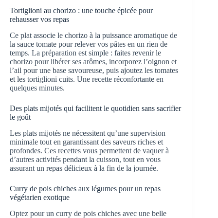
Tortiglioni au chorizo : une touche épicée pour
rehausser vos repas
Ce plat associe le chorizo à la puissance aromatique de
la sauce tomate pour relever vos pâtes en un rien de
temps. La préparation est simple : faites revenir le
chorizo pour libérer ses arômes, incorporez l’oignon et
l’ail pour une base savoureuse, puis ajoutez les tomates
et les tortiglioni cuits. Une recette réconfortante en
quelques minutes.
Des plats mijotés qui facilitent le quotidien sans sacrifier
le goût
Les plats mijotés ne nécessitent qu’une supervision
minimale tout en garantissant des saveurs riches et
profondes. Ces recettes vous permettent de vaquer à
d’autres activités pendant la cuisson, tout en vous
assurant un repas délicieux à la fin de la journée.
Curry de pois chiches aux légumes pour un repas
végétarien exotique
Optez pour un curry de pois chiches avec une belle