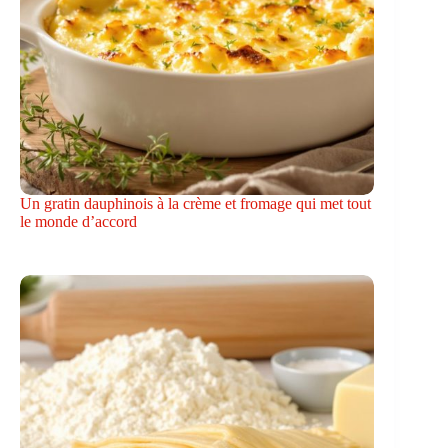
Un gratin dauphinois à la crème et fromage qui met tout
le monde d’accord