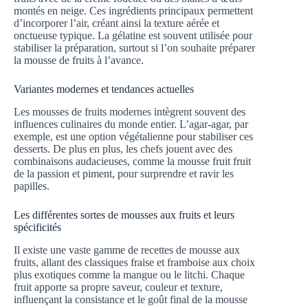
montés en neige. Ces ingrédients principaux permettent
d’incorporer l’air, créant ainsi la texture aérée et
onctueuse typique. La gélatine est souvent utilisée pour
stabiliser la préparation, surtout si l’on souhaite préparer
la mousse de fruits à l’avance.
Variantes modernes et tendances actuelles
Les mousses de fruits modernes intègrent souvent des
influences culinaires du monde entier. L’agar-agar, par
exemple, est une option végétalienne pour stabiliser ces
desserts. De plus en plus, les chefs jouent avec des
combinaisons audacieuses, comme la mousse fruit fruit
de la passion et piment, pour surprendre et ravir les
papilles.
Les différentes sortes de mousses aux fruits et leurs
spécificités
Il existe une vaste gamme de recettes de mousse aux
fruits, allant des classiques fraise et framboise aux choix
plus exotiques comme la mangue ou le litchi. Chaque
fruit apporte sa propre saveur, couleur et texture,
influençant la consistance et le goût final de la mousse