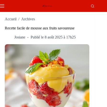
Passer
au
contenu
Accueil
/
Archives
Recette facile de mousse aux fruits savoureuse
Josiane
Publié le 8 août 2025 à 17h25