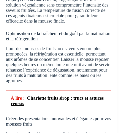
solution végétalienne sans compromettre l’intensité des
saveurs fruitées. La température de fusion correcte de
ces agents fixateurs est cruciale pour garantir leur
efficacité dans la mousse finale.
Optimisation de la fraîcheur et du goût par la maturation
et la réfrigération
Pour des mousses de fruits aux saveurs encore plus
prononcées, la réfrigération est essentielle, permettant
aux arômes de se concentrer. Laisser la mousse reposer
quelques heures ou même toute une nuit avant de servir
rehausse l’expérience de dégustation, notamment pour
des fruits à maturation lente comme les baies ou les
agrumes.
À lire :
Charlotte fruits sirop : trucs et astuces
réussis
Créer des présentations innovantes et élégantes pour vos
mousses fruits