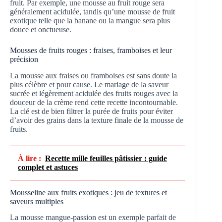
fruit. Par exemple, une mousse au fruit rouge sera
généralement acidulée, tandis qu’une mousse de fruit
exotique telle que la banane ou la mangue sera plus
douce et onctueuse.
Mousses de fruits rouges : fraises, framboises et leur
précision
La mousse aux fraises ou framboises est sans doute la
plus célèbre et pour cause. Le mariage de la saveur
sucrée et légèrement acidulée des fruits rouges avec la
douceur de la crème rend cette recette incontournable.
La clé est de bien filtrer la purée de fruits pour éviter
d’avoir des grains dans la texture finale de la mousse de
fruits.
À lire :
Recette mille feuilles pâtissier : guide
complet et astuces
Mousseline aux fruits exotiques : jeu de textures et
saveurs multiples
La mousse mangue-passion est un exemple parfait de