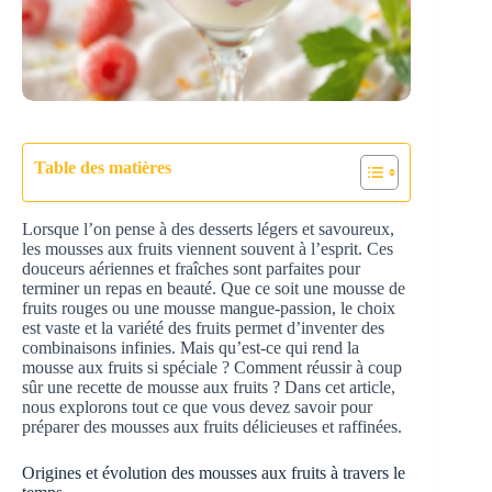
Table des matières
Lorsque l’on pense à des desserts légers et savoureux,
les mousses aux fruits viennent souvent à l’esprit. Ces
douceurs aériennes et fraîches sont parfaites pour
terminer un repas en beauté. Que ce soit une mousse de
fruits rouges ou une mousse mangue-passion, le choix
est vaste et la variété des fruits permet d’inventer des
combinaisons infinies. Mais qu’est-ce qui rend la
mousse aux fruits si spéciale ? Comment réussir à coup
sûr une recette de mousse aux fruits ? Dans cet article,
nous explorons tout ce que vous devez savoir pour
préparer des mousses aux fruits délicieuses et raffinées.
Origines et évolution des mousses aux fruits à travers le