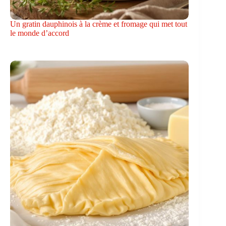
Un gratin dauphinois à la crème et fromage qui met tout
le monde d’accord