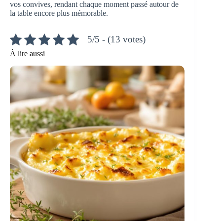
vos convives, rendant chaque moment passé autour de
la table encore plus mémorable.
5/5 - (13 votes)
À lire aussi