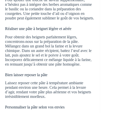
n’hésitez pas à intégrer des herbes aromatiques comme
le basilic ou la coriandre dans la préparation des
courgettes. Une petite touche d’ail ou d’oignon en
poudre peut également sublimer le goût de vos beignets.
Réaliser une pâte à beignet légère et aérée
Pour obtenir des beignets parfaitement légers,
concentrons-nous sur la préparation de la pâte.
Mélangez dans un grand bol la farine et la levure
chimique. Dans un autre récipient, battez l’œuf avec le
lait, puis ajoutez le sel et le poivre à votre goût.
Incorporez délicatement ce mélange liquide à la farine,
en remuant jusqu’à obtenir une pâte homogène.
Bien laisser reposer la pâte
Laissez reposer cette pâte à température ambiante
pendant environ une heure. Cela permet à la levure
d’agir, rendant votre pâte plus aérienne et vos beignets
irrésistiblement moelleux.
Personnaliser la pâte selon vos envies