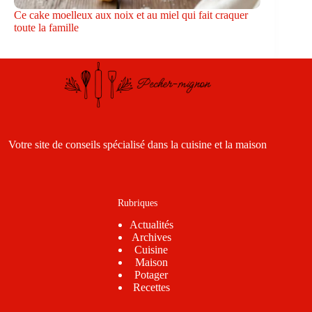
Ce cake moelleux aux noix et au miel qui fait craquer
toute la famille
Votre site de conseils spécialisé dans la cuisine et la maison
Rubriques
Actualités
Archives
Cuisine
Maison
Potager
Recettes