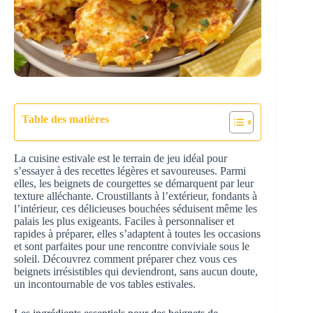
Table des matières
La cuisine estivale est le terrain de jeu idéal pour
s’essayer à des recettes légères et savoureuses. Parmi
elles, les beignets de courgettes se démarquent par leur
texture alléchante. Croustillants à l’extérieur, fondants à
l’intérieur, ces délicieuses bouchées séduisent même les
palais les plus exigeants. Faciles à personnaliser et
rapides à préparer, elles s’adaptent à toutes les occasions
et sont parfaites pour une rencontre conviviale sous le
soleil. Découvrez comment préparer chez vous ces
beignets irrésistibles qui deviendront, sans aucun doute,
un incontournable de vos tables estivales.