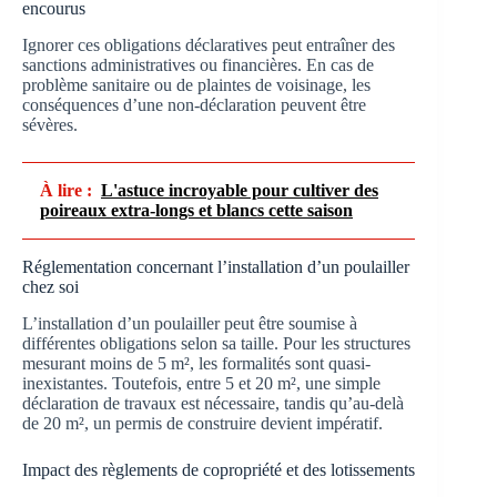
encourus
Ignorer ces obligations déclaratives peut entraîner des
sanctions administratives ou financières. En cas de
problème sanitaire ou de plaintes de voisinage, les
conséquences d’une non-déclaration peuvent être
sévères.
À lire :
L'astuce incroyable pour cultiver des
poireaux extra-longs et blancs cette saison
Réglementation concernant l’installation d’un poulailler
chez soi
L’installation d’un poulailler peut être soumise à
différentes obligations selon sa taille. Pour les structures
mesurant moins de 5 m², les formalités sont quasi-
inexistantes. Toutefois, entre 5 et 20 m², une simple
déclaration de travaux est nécessaire, tandis qu’au-delà
de 20 m², un permis de construire devient impératif.
Impact des règlements de copropriété et des lotissements