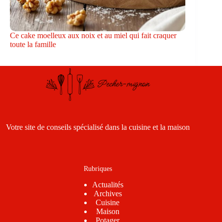
Ce cake moelleux aux noix et au miel qui fait craquer
toute la famille
Votre site de conseils spécialisé dans la cuisine et la maison
Rubriques
Actualités
Archives
Cuisine
Maison
Potager