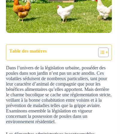
Table des matières
Dans l’univers de la législation urbaine, posséder des
poules dans son jardin n’est pas un acte anodin. Ces
volatiles séduisent de nombreux particuliers, tant pour
leur caractère d’animal de compagnie que pour les
bénéfices alimentaires qu’elles apportent. Mais derrière
le charme bucolique se cache une réglementation stricte,
veillant à la bonne cohabitation entre voisins et à la
prévention de maladies telles que la grippe aviaire.
Examinons ensemble la législation en vigueur
concernant la possession de poules dans un
environnement résidentiel.