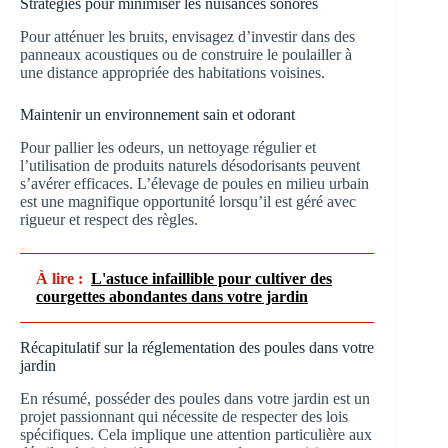
Stratégies pour minimiser les nuisances sonores
Pour atténuer les bruits, envisagez d’investir dans des
panneaux acoustiques ou de construire le poulailler à
une distance appropriée des habitations voisines.
Maintenir un environnement sain et odorant
Pour pallier les odeurs, un nettoyage régulier et
l’utilisation de produits naturels désodorisants peuvent
s’avérer efficaces. L’élevage de poules en milieu urbain
est une magnifique opportunité lorsqu’il est géré avec
rigueur et respect des règles.
À lire :
L'astuce infaillible pour cultiver des
courgettes abondantes dans votre jardin
Récapitulatif sur la réglementation des poules dans votre
jardin
En résumé, posséder des poules dans votre jardin est un
projet passionnant qui nécessite de respecter des lois
spécifiques. Cela implique une attention particulière aux