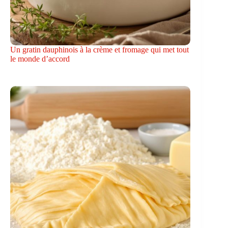
Un gratin dauphinois à la crème et fromage qui met tout
le monde d’accord