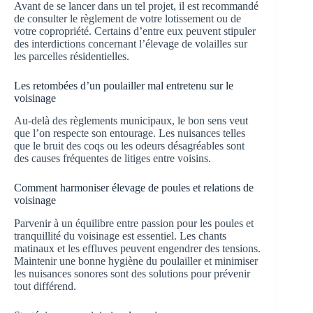
Avant de se lancer dans un tel projet, il est recommandé
de consulter le règlement de votre lotissement ou de
votre copropriété. Certains d’entre eux peuvent stipuler
des interdictions concernant l’élevage de volailles sur
les parcelles résidentielles.
Les retombées d’un poulailler mal entretenu sur le
voisinage
Au-delà des règlements municipaux, le bon sens veut
que l’on respecte son entourage. Les nuisances telles
que le bruit des coqs ou les odeurs désagréables sont
des causes fréquentes de litiges entre voisins.
Comment harmoniser élevage de poules et relations de
voisinage
Parvenir à un équilibre entre passion pour les poules et
tranquillité du voisinage est essentiel. Les chants
matinaux et les effluves peuvent engendrer des tensions.
Maintenir une bonne hygiène du poulailler et minimiser
les nuisances sonores sont des solutions pour prévenir
tout différend.