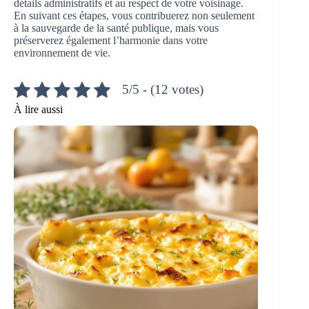
détails administratifs et au respect de votre voisinage.
En suivant ces étapes, vous contribuerez non seulement
à la sauvegarde de la santé publique, mais vous
préserverez également l’harmonie dans votre
environnement de vie.
5/5 - (12 votes)
À lire aussi