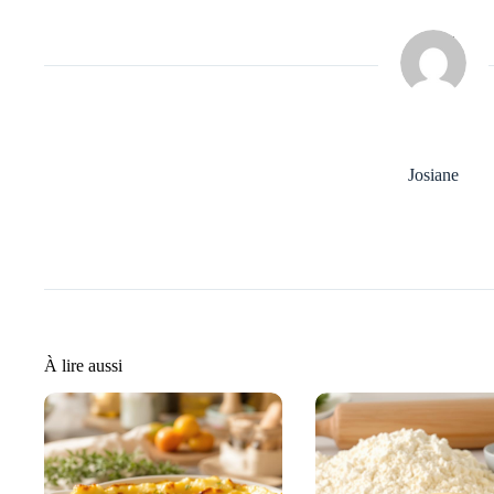
Josiane
À lire aussi