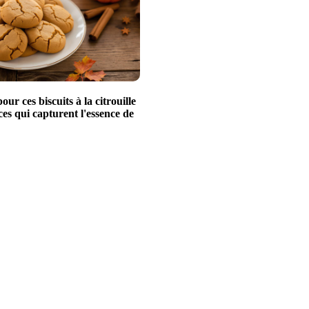
ur ces biscuits à la citrouille
ces qui capturent l'essence de