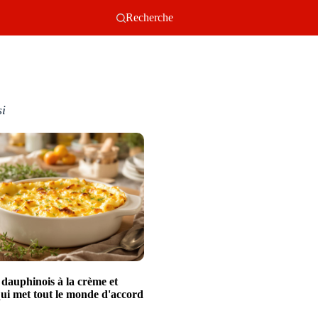
Recherche
si
 dauphinois à la crème et
ui met tout le monde d'accord