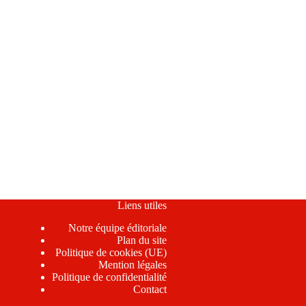
Liens utiles
Notre équipe éditoriale
Plan du site
Politique de cookies (UE)
Mention légales
Politique de confidentialité
Contact