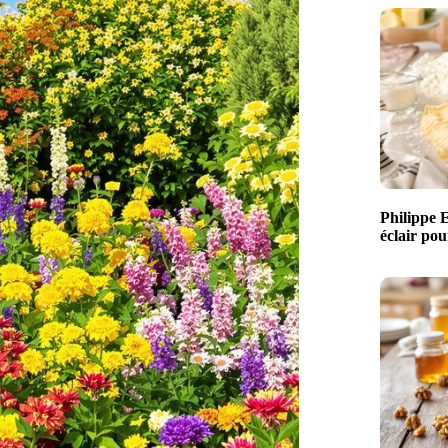
Philippe 
éclair pou