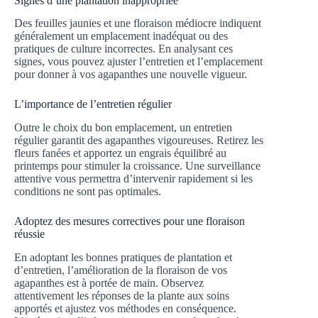
Signes d’une plantation inappropriée
Des feuilles jaunies et une floraison médiocre indiquent
généralement un emplacement inadéquat ou des
pratiques de culture incorrectes. En analysant ces
signes, vous pouvez ajuster l’entretien et l’emplacement
pour donner à vos agapanthes une nouvelle vigueur.
L’importance de l’entretien régulier
Outre le choix du bon emplacement, un entretien
régulier garantit des agapanthes vigoureuses. Retirez les
fleurs fanées et apportez un engrais équilibré au
printemps pour stimuler la croissance. Une surveillance
attentive vous permettra d’intervenir rapidement si les
conditions ne sont pas optimales.
Adoptez des mesures correctives pour une floraison
réussie
En adoptant les bonnes pratiques de plantation et
d’entretien, l’amélioration de la floraison de vos
agapanthes est à portée de main. Observez
attentivement les réponses de la plante aux soins
apportés et ajustez vos méthodes en conséquence.