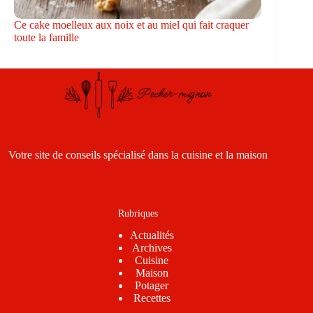
Ce cake moelleux aux noix et au miel qui fait craquer
toute la famille
Votre site de conseils spécialisé dans la cuisine et la maison
Rubriques
Actualités
Archives
Cuisine
Maison
Potager
Recettes