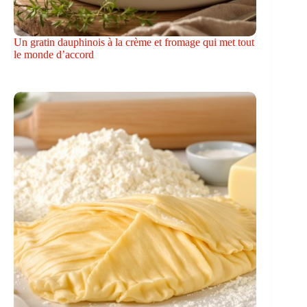
Un gratin dauphinois à la crème et fromage qui met tout
le monde d’accord