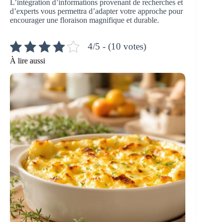
L’intégration d’informations provenant de recherches et
d’experts vous permettra d’adapter votre approche pour
encourager une floraison magnifique et durable.
4/5 - (10 votes)
À lire aussi