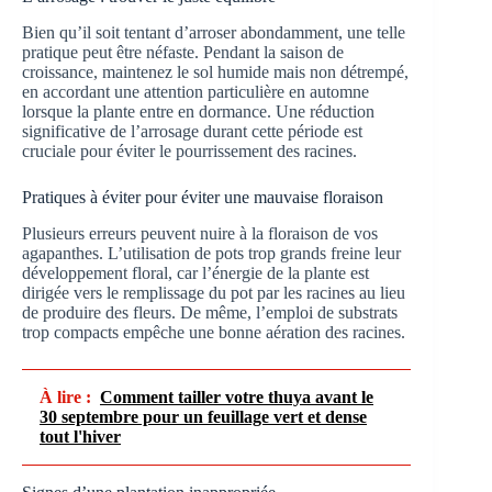
Bien qu’il soit tentant d’arroser abondamment, une telle
pratique peut être néfaste. Pendant la saison de
croissance, maintenez le sol humide mais non détrempé,
en accordant une attention particulière en automne
lorsque la plante entre en dormance. Une réduction
significative de l’arrosage durant cette période est
cruciale pour éviter le pourrissement des racines.
Pratiques à éviter pour éviter une mauvaise floraison
Plusieurs erreurs peuvent nuire à la floraison de vos
agapanthes. L’utilisation de pots trop grands freine leur
développement floral, car l’énergie de la plante est
dirigée vers le remplissage du pot par les racines au lieu
de produire des fleurs. De même, l’emploi de substrats
trop compacts empêche une bonne aération des racines.
À lire :
Comment tailler votre thuya avant le
30 septembre pour un feuillage vert et dense
tout l'hiver