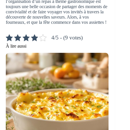
l’organisation d’un repas à thème gastronomique est
toujours une belle occasion de partager des moments de
convivialité et de faire voyager vos invités à travers la
découverte de nouvelles saveurs. Alors, à vos
fourneaux, et que la fête commence dans vos assiettes !
4/5 - (9 votes)
À lire aussi