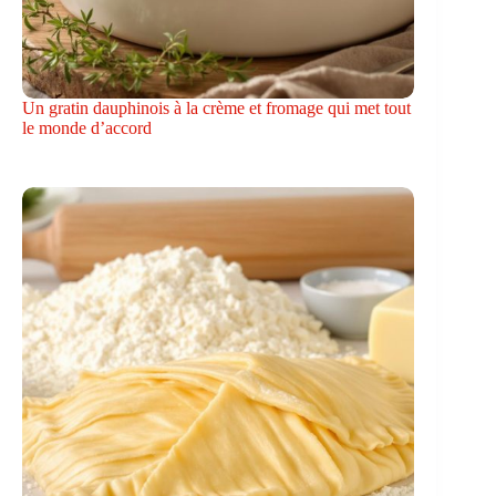
Un gratin dauphinois à la crème et fromage qui met tout
le monde d’accord