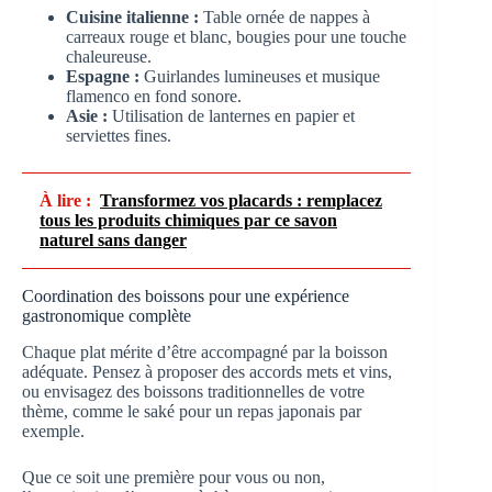
Cuisine italienne :
Table ornée de nappes à
carreaux rouge et blanc, bougies pour une touche
chaleureuse.
Espagne :
Guirlandes lumineuses et musique
flamenco en fond sonore.
Asie :
Utilisation de lanternes en papier et
serviettes fines.
À lire :
Transformez vos placards : remplacez
tous les produits chimiques par ce savon
naturel sans danger
Coordination des boissons pour une expérience
gastronomique complète
Chaque plat mérite d’être accompagné par la boisson
adéquate. Pensez à proposer des accords mets et vins,
ou envisagez des boissons traditionnelles de votre
thème, comme le saké pour un repas japonais par
exemple.
Que ce soit une première pour vous ou non,