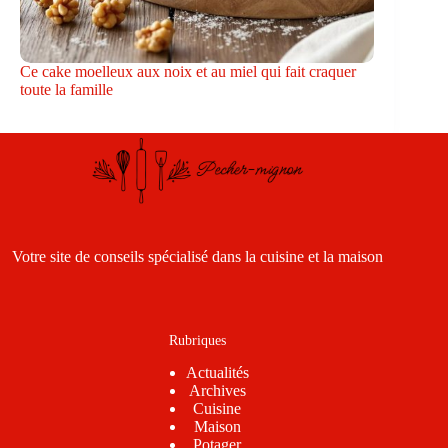
Ce cake moelleux aux noix et au miel qui fait craquer
toute la famille
Votre site de conseils spécialisé dans la cuisine et la maison
Rubriques
Actualités
Archives
Cuisine
Maison
Potager