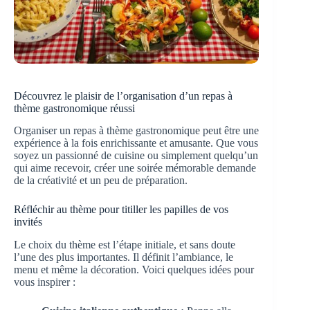
Découvrez le plaisir de l’organisation d’un repas à
thème gastronomique réussi
Organiser un repas à thème gastronomique peut être une
expérience à la fois enrichissante et amusante. Que vous
soyez un passionné de cuisine ou simplement quelqu’un
qui aime recevoir, créer une soirée mémorable demande
de la créativité et un peu de préparation.
Réfléchir au thème pour titiller les papilles de vos
invités
Le choix du thème est l’étape initiale, et sans doute
l’une des plus importantes. Il définit l’ambiance, le
menu et même la décoration. Voici quelques idées pour
vous inspirer :