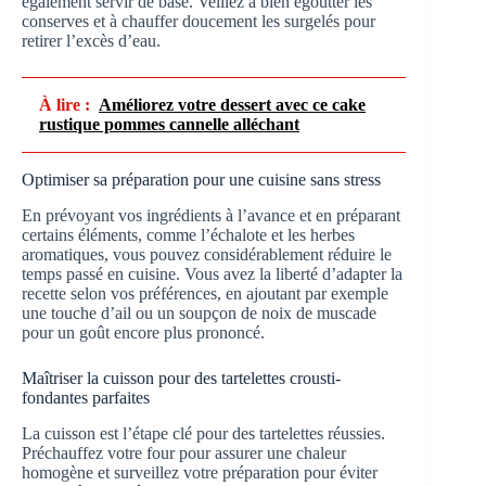
également servir de base. Veillez à bien égoutter les
conserves et à chauffer doucement les surgelés pour
retirer l’excès d’eau.
À lire :
Améliorez votre dessert avec ce cake
rustique pommes cannelle alléchant
Optimiser sa préparation pour une cuisine sans stress
En prévoyant vos ingrédients à l’avance et en préparant
certains éléments, comme l’échalote et les herbes
aromatiques, vous pouvez considérablement réduire le
temps passé en cuisine. Vous avez la liberté d’adapter la
recette selon vos préférences, en ajoutant par exemple
une touche d’ail ou un soupçon de noix de muscade
pour un goût encore plus prononcé.
Maîtriser la cuisson pour des tartelettes crousti-
fondantes parfaites
La cuisson est l’étape clé pour des tartelettes réussies.
Préchauffez votre four pour assurer une chaleur
homogène et surveillez votre préparation pour éviter