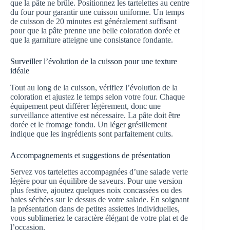
que la pâte ne brûle. Positionnez les tartelettes au centre
du four pour garantir une cuisson uniforme. Un temps
de cuisson de 20 minutes est généralement suffisant
pour que la pâte prenne une belle coloration dorée et
que la garniture atteigne une consistance fondante.
Surveiller l’évolution de la cuisson pour une texture
idéale
Tout au long de la cuisson, vérifiez l’évolution de la
coloration et ajustez le temps selon votre four. Chaque
équipement peut différer légèrement, donc une
surveillance attentive est nécessaire. La pâte doit être
dorée et le fromage fondu. Un léger grésillement
indique que les ingrédients sont parfaitement cuits.
Accompagnements et suggestions de présentation
Servez vos tartelettes accompagnées d’une salade verte
légère pour un équilibre de saveurs. Pour une version
plus festive, ajoutez quelques noix concassées ou des
baies séchées sur le dessus de votre salade. En soignant
la présentation dans de petites assiettes individuelles,
vous sublimeriez le caractère élégant de votre plat et de
l’occasion.