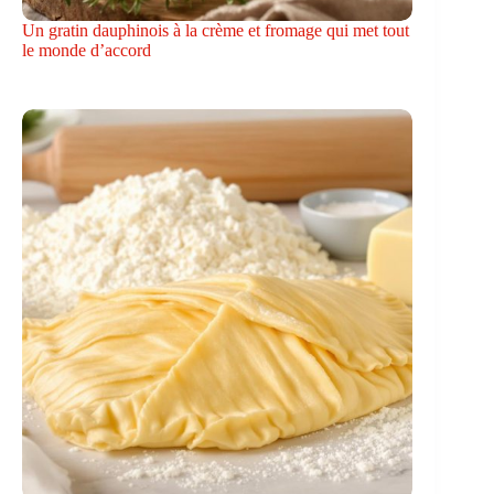
Un gratin dauphinois à la crème et fromage qui met tout
le monde d’accord