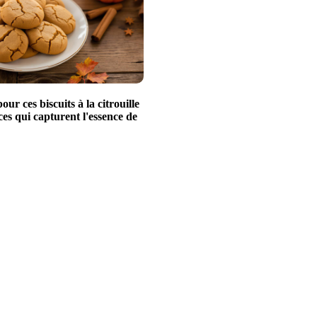
ur ces biscuits à la citrouille
ces qui capturent l'essence de