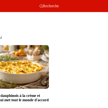
Recherche
si
 dauphinois à la crème et
ui met tout le monde d'accord