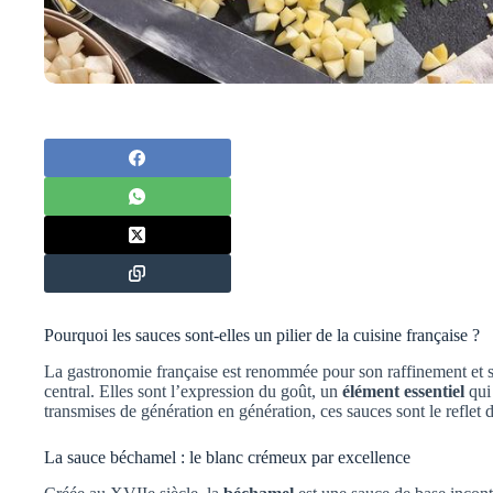
Pourquoi les sauces sont-elles un pilier de la cuisine française ?
La gastronomie française est renommée pour son raffinement et son
central. Elles sont l’expression du goût, un
élément essentiel
qui 
transmises de génération en génération, ces sauces sont le reflet d
La sauce béchamel : le blanc crémeux par excellence